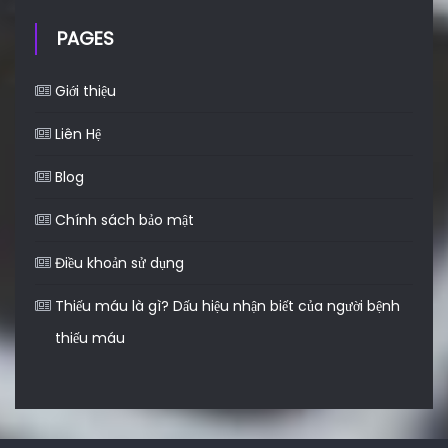
PAGES
Giới thiệu
Liên Hệ
Blog
Chính sách bảo mật
Điều khoản sử dụng
Thiếu máu là gì? Dấu hiệu nhận biết của người bệnh
thiếu máu