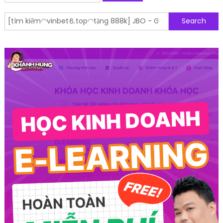
Search for: