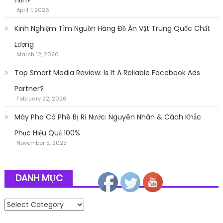
Hơn?
April 1, 2026
Kinh Nghiệm Tìm Nguồn Hàng Đồ Ăn Vặt Trung Quốc Chất
Lượng
March 12, 2026
Top Smart Media Review: Is It A Reliable Facebook Ads
Partner?
February 22, 2026
Máy Pha Cà Phê Bị Rỉ Nước: Nguyên Nhân & Cách Khắc
Phục Hiệu Quả 100%
November 5, 2025
Follow
DANH MỤC
Danh mục