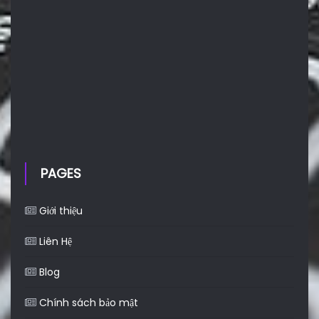
PAGES
Giới thiệu
Liên Hệ
Blog
Chính sách bảo mật