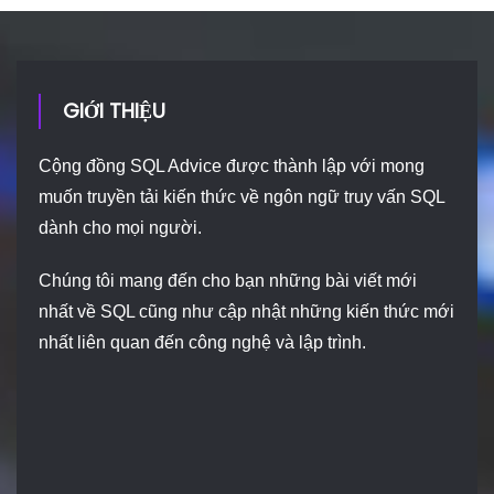
GIỚI THIỆU
Cộng đồng SQL Advice được thành lập với mong
muốn truyền tải kiến thức về ngôn ngữ truy vấn SQL
dành cho mọi người.
Chúng tôi mang đến cho bạn những bài viết mới
nhất về SQL cũng như cập nhật những kiến thức mới
nhất liên quan đến công nghệ và lập trình.