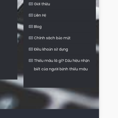
Giới thiệu
Liên Hệ
Blog
Chính sách bảo mật
Điều khoản sử dụng
Thiếu máu là gì? Dấu hiệu nhận
biết của người bệnh thiếu máu