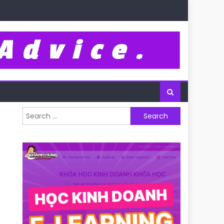
Search for: