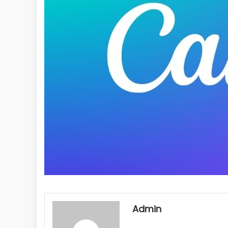
Admin