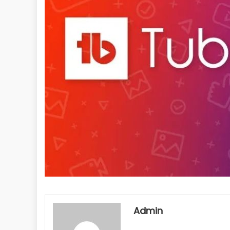
Admin