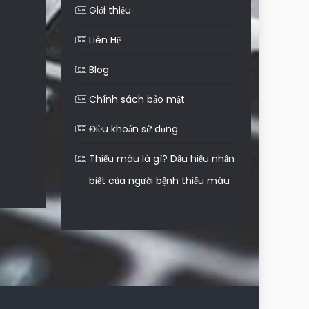
Giới thiệu
Liên Hệ
Blog
Chính sách bảo mật
Điều khoản sử dụng
Thiếu máu là gì? Dấu hiệu nhận
biết của người bệnh thiếu máu