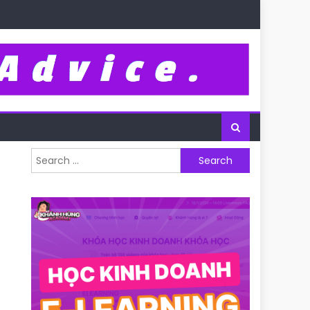
Search for: