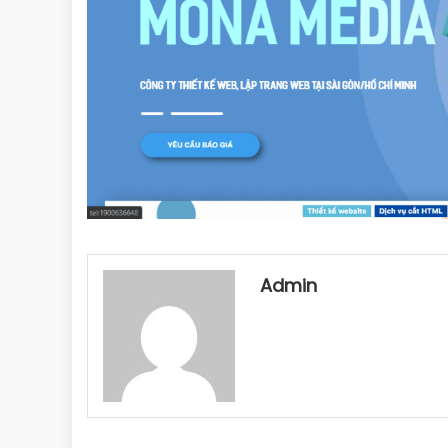
Admin