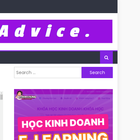
Search for: