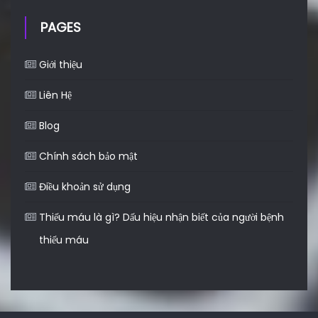
PAGES
Giới thiệu
Liên Hệ
Blog
Chính sách bảo mật
Điều khoản sử dụng
Thiếu máu là gì? Dấu hiệu nhận biết của người bệnh
thiếu máu