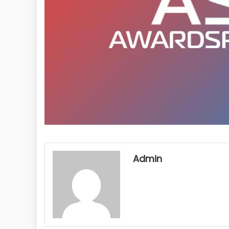
Admin