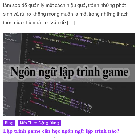
làm sao để quản lý một cách hiệu quả, tránh những phát
sinh và rủi ro không mong muốn là một trong những thách
thức của chủ nhà trọ. Vấn đề […]
Blog
Kiến Thức Cộng Đồng
Lập trình game cần học ngôn ngữ lập trình nào?