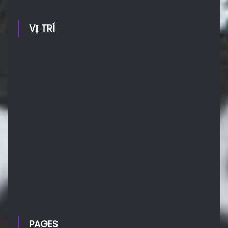
VỊ TRÍ
PAGES