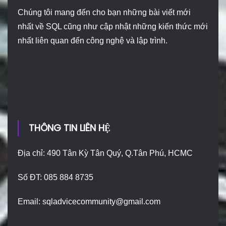
Chúng tôi mang đến cho bạn những bài viết mới
nhất về SQL cũng như cập nhật những kiến thức mới
nhất liên quan đến công nghệ và lập trình.
THÔNG TIN LIÊN HỆ
Địa chỉ: 490 Tân Kỳ Tân Quý, Q.Tân Phú, HCMC
Số ĐT: 085 884 8735
Email:
sqladvicecommunity@gmail.com