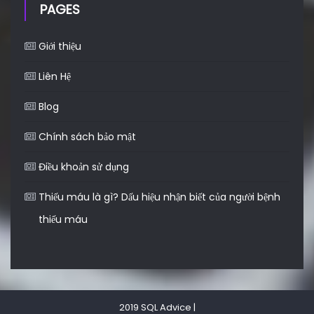
PAGES
Giới thiệu
Liên Hệ
Blog
Chính sách bảo mật
Điều khoản sử dụng
Thiếu máu là gì? Dấu hiệu nhận biết của người bệnh
thiếu máu
2019 SQL Advice
|