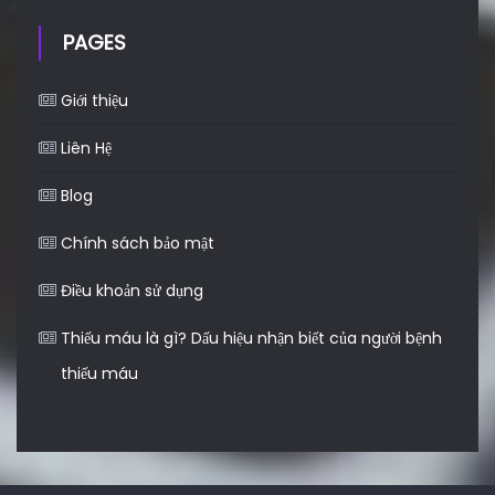
PAGES
Giới thiệu
Liên Hệ
Blog
Chính sách bảo mật
Điều khoản sử dụng
Thiếu máu là gì? Dấu hiệu nhận biết của người bệnh
thiếu máu