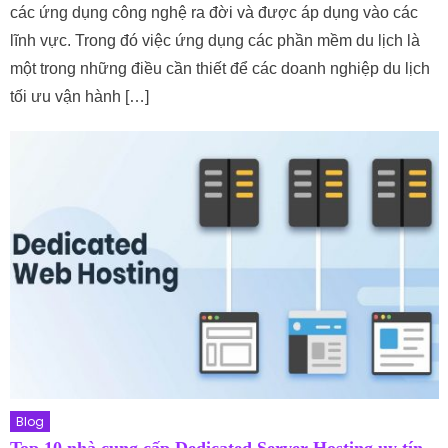
các ứng dụng công nghệ ra đời và được áp dụng vào các
lĩnh vực. Trong đó việc ứng dụng các phần mềm du lịch là
một trong những điều cần thiết để các doanh nghiệp du lịch
tối ưu vận hành […]
Blog