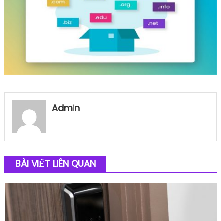
Admin
BÀI VIẾT LIÊN QUAN