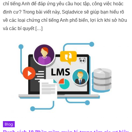
chỉ tiếng Anh để đáp ứng yêu cầu học tập, công việc hoặc
định cư? Trong bài viết này, Sqladvice sẽ giúp bạn hiểu rõ
về các loại chứng chỉ tiếng Anh phổ biến, lợi ích khi sở hữu
và các bí quyết […]
Blog