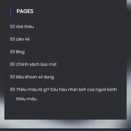
PAGES
Giới thiệu
Liên Hệ
Blog
Chính sách bảo mật
Điều khoản sử dụng
Thiếu máu là gì? Dấu hiệu nhận biết của người bệnh
thiếu máu