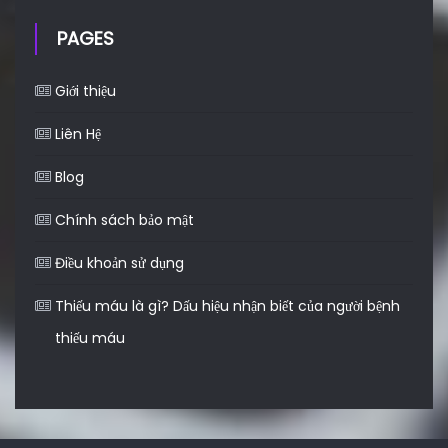
PAGES
Giới thiệu
Liên Hệ
Blog
Chính sách bảo mật
Điều khoản sử dụng
Thiếu máu là gì? Dấu hiệu nhận biết của người bệnh
thiếu máu