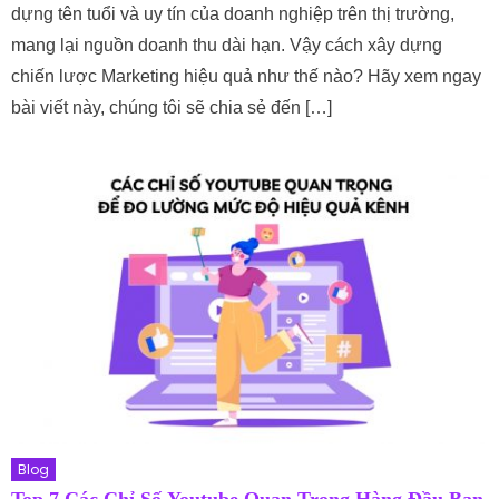
dựng tên tuổi và uy tín của doanh nghiệp trên thị trường,
mang lại nguồn doanh thu dài hạn. Vậy cách xây dựng
chiến lược Marketing hiệu quả như thế nào? Hãy xem ngay
bài viết này, chúng tôi sẽ chia sẻ đến […]
Blog