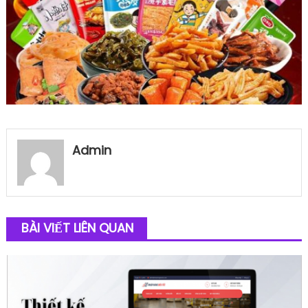
Admin
BÀI VIẾT LIÊN QUAN