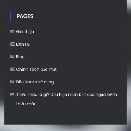
PAGES
Giới thiệu
Liên Hệ
Blog
Chính sách bảo mật
Điều khoản sử dụng
Thiếu máu là gì? Dấu hiệu nhận biết của người bệnh
thiếu máu