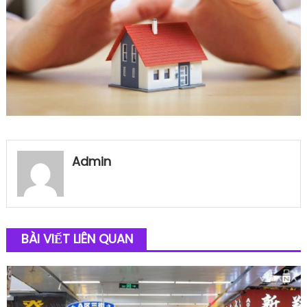
Admin
BÀI VIẾT LIÊN QUAN