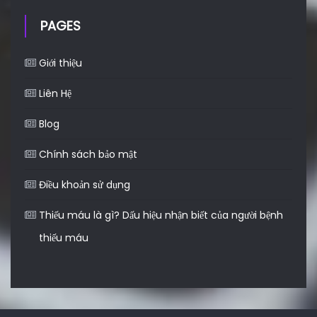
PAGES
Giới thiệu
Liên Hệ
Blog
Chính sách bảo mật
Điều khoản sử dụng
Thiếu máu là gì? Dấu hiệu nhận biết của người bệnh
thiếu máu