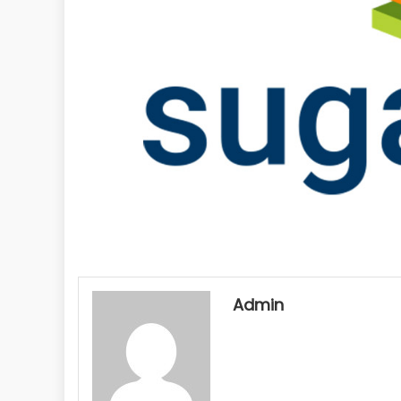
Admin