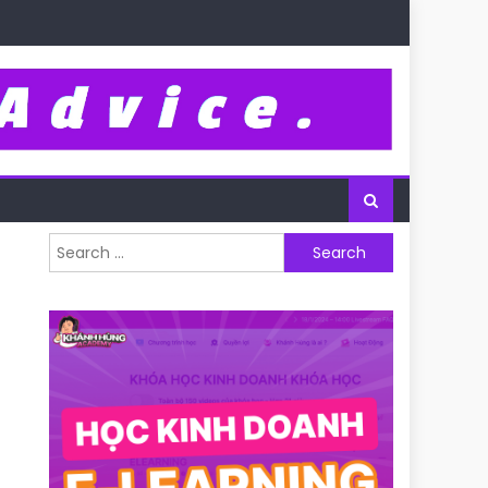
Search for: