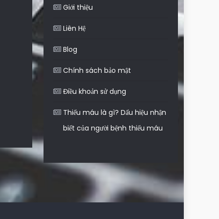
Giới thiệu
Liên Hệ
Blog
Chính sách bảo mật
Điều khoản sử dụng
Thiếu máu là gì? Dấu hiệu nhận
biết của người bệnh thiếu máu