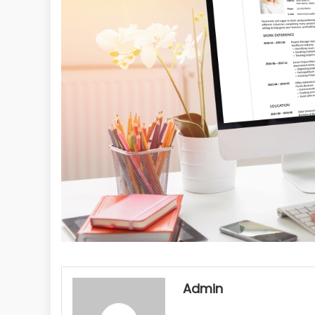
Admin