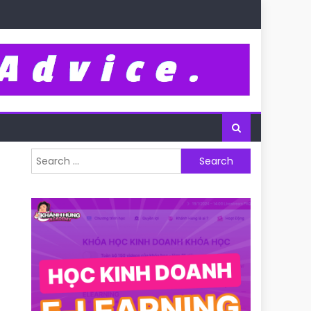
Search for: