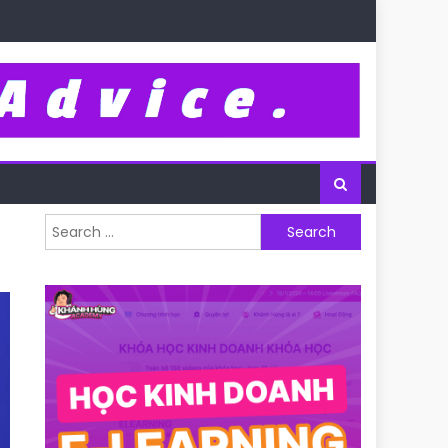
Search for: