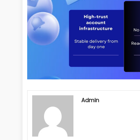
Admin