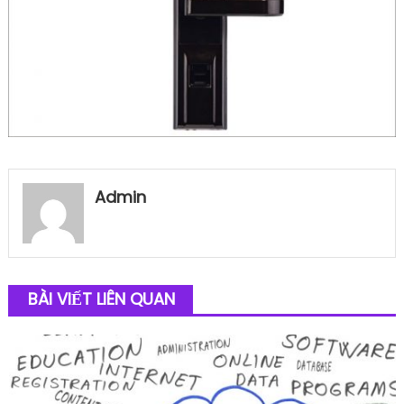
Admin
BÀI VIẾT LIÊN QUAN