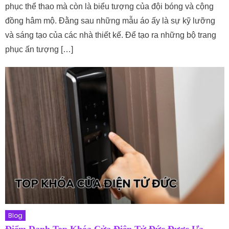
phục thể thao mà còn là biểu tượng của đội bóng và cộng
đồng hâm mộ. Đằng sau những mẫu áo ấy là sự kỹ lưỡng
và sáng tạo của các nhà thiết kế. Để tạo ra những bộ trang
phục ấn tượng […]
Blog