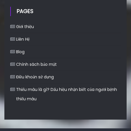
PAGES
Giới thiệu
Liên Hệ
Blog
Chính sách bảo mật
Điều khoản sử dụng
Thiếu máu là gì? Dấu hiệu nhận biết của người bệnh
thiếu máu