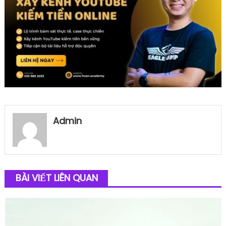
Admin
BÀI VIẾT LIÊN QUAN