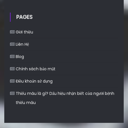
PAGES
Giới thiệu
Liên Hệ
Blog
Chính sách bảo mật
Điều khoản sử dụng
Thiếu máu là gì? Dấu hiệu nhận biết của người bệnh
thiếu máu