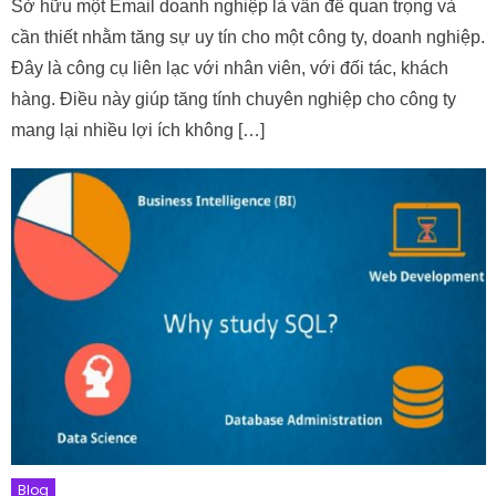
Sở hữu một Email doanh nghiệp là vấn đề quan trọng và
cần thiết nhằm tăng sự uy tín cho một công ty, doanh nghiệp.
Đây là công cụ liên lạc với nhân viên, với đối tác, khách
hàng. Điều này giúp tăng tính chuyên nghiệp cho công ty
mang lại nhiều lợi ích không […]
Blog