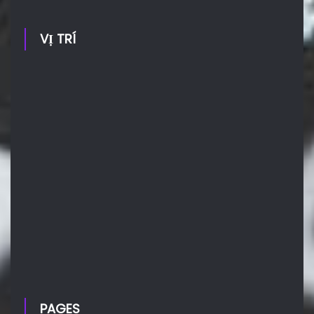
VỊ TRÍ
PAGES