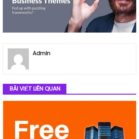
Admin
BÀI VIẾT LIÊN QUAN