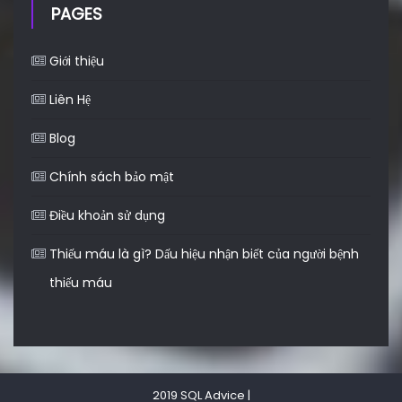
PAGES
Giới thiệu
Liên Hệ
Blog
Chính sách bảo mật
Điều khoản sử dụng
Thiếu máu là gì? Dấu hiệu nhận biết của người bệnh
thiếu máu
2019 SQL Advice
|