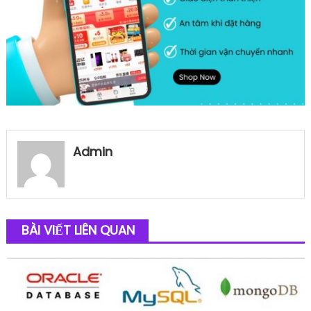
Admin
BÀI VIẾT LIÊN QUAN