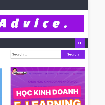
Search for: