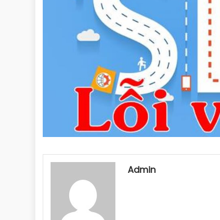
Admin