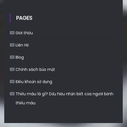
PAGES
Giới thiệu
Liên Hệ
Blog
Chính sách bảo mật
Điều khoản sử dụng
Thiếu máu là gì? Dấu hiệu nhận biết của người bệnh
thiếu máu