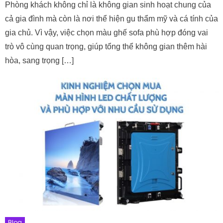
Phòng khách không chỉ là không gian sinh hoạt chung của
cả gia đình mà còn là nơi thể hiện gu thẩm mỹ và cá tính của
gia chủ. Vì vậy, việc chọn màu ghế sofa phù hợp đóng vai
trò vô cùng quan trọng, giúp tổng thể không gian thêm hài
hòa, sang trọng […]
Blog