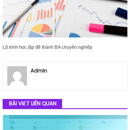
Lộ trình học tập để thành BA chuyên nghiệp
Admin
BÀI VIẾT LIÊN QUAN