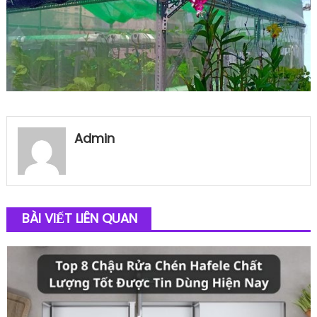
Admin
BÀI VIẾT LIÊN QUAN