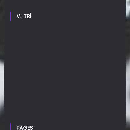
VỊ TRÍ
PAGES