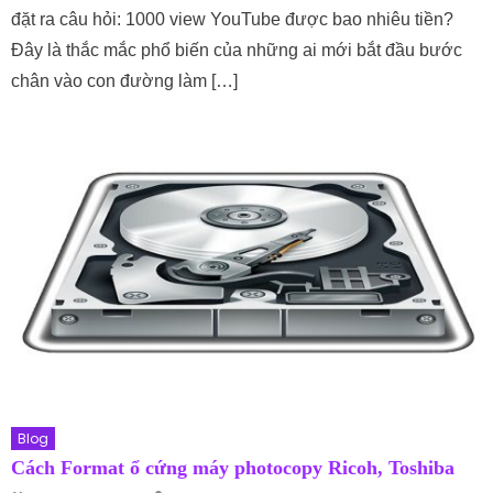
đặt ra câu hỏi: 1000 view YouTube được bao nhiêu tiền?
Đây là thắc mắc phổ biến của những ai mới bắt đầu bước
chân vào con đường làm […]
Blog
Cách Format ổ cứng máy photocopy Ricoh, Toshiba