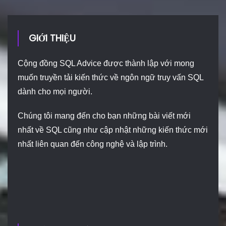
GIỚI THIỆU
Cộng đồng SQL Advice được thành lập với mong
muốn truyền tải kiến thức về ngôn ngữ truy vấn SQL
dành cho mọi người.
Chúng tôi mang đến cho bạn những bài viết mới
nhất về SQL cũng như cập nhật những kiến thức mới
nhất liên quan đến công nghệ và lập trình.