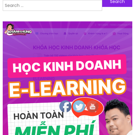
Search for:
Follow