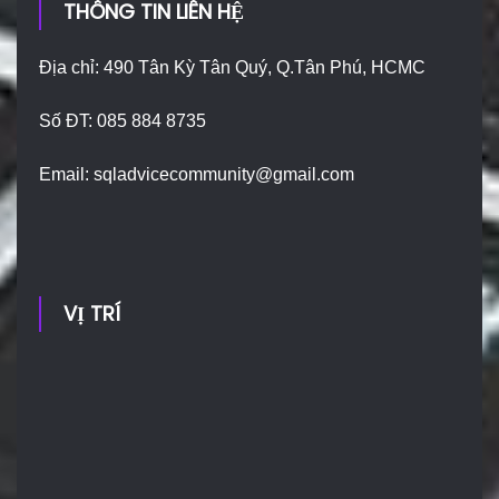
THÔNG TIN LIÊN HỆ
Địa chỉ: 490 Tân Kỳ Tân Quý, Q.Tân Phú, HCMC
Số ĐT: 085 884 8735
Email:
sqladvicecommunity@gmail.com
VỊ TRÍ