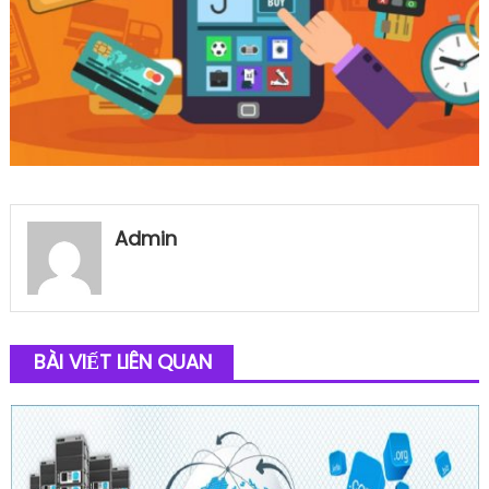
Admin
BÀI VIẾT LIÊN QUAN