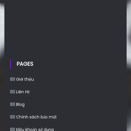
PAGES
Giới thiệu
Liên Hệ
Blog
Chính sách bảo mật
Điều khoản sử dụng