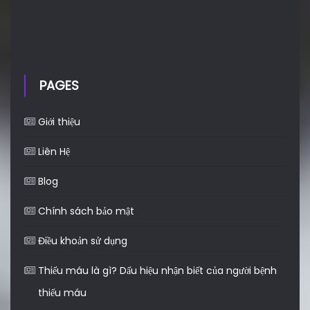
PAGES
Giới thiệu
Liên Hệ
Blog
Chính sách bảo mật
Điều khoản sử dụng
Thiếu máu là gì? Dấu hiệu nhận biết của người bệnh
thiếu máu