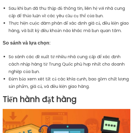
Sau khi bạn đã thu thập đủ thông tin, liên hệ với nhà cung
cấp để thảo luận về các yêu cầu cụ thể của bạn.
Thực hiện cuộc đàm phán để xác định giá cả, điều kiện giao
hàng, và bất kỳ điều khoản nào khác mà bạn quan tâm.
So sánh và lựa chọn
:
So sánh các đề xuất từ nhiều nhà cung cấp để xác định
cách nhập hàng từ Trung Quốc phù hợp nhất cho doanh
nghiệp của bạn.
Đảm bảo xem xét tất cả các khía cạnh, bao gồm chất lượng
sản phẩm, giá cả, và điều kiện giao hàng.
Tiến hành đặt hàng