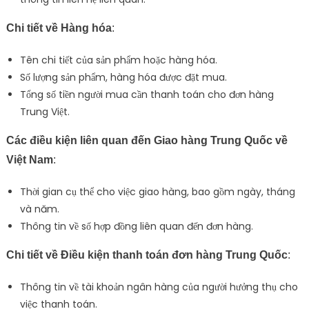
Chi tiết về Hàng hóa
:
Tên chi tiết của sản phẩm hoặc hàng hóa.
Số lượng sản phẩm, hàng hóa được đặt mua.
Tổng số tiền người mua cần thanh toán cho đơn hàng
Trung Việt.
Các điều kiện liên quan đến Giao hàng Trung Quốc về
Việt Nam
:
Thời gian cụ thể cho việc giao hàng, bao gồm ngày, tháng
và năm.
Thông tin về số hợp đồng liên quan đến đơn hàng.
Chi tiết về Điều kiện thanh toán đơn hàng Trung Quốc
:
Thông tin về tài khoản ngân hàng của người hưởng thụ cho
việc thanh toán.