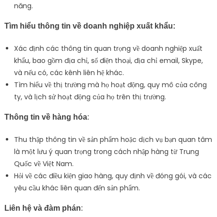
năng.
Tìm hiểu thông tin về doanh nghiệp xuất khẩu:
Xác định các thông tin quan trọng về doanh nghiệp xuất
khẩu, bao gồm địa chỉ, số điện thoại, địa chỉ email, Skype,
và nếu có, các kênh liên hệ khác.
Tìm hiểu về thị trường mà họ hoạt động, quy mô của công
ty, và lịch sử hoạt động của họ trên thị trường.
Thông tin về hàng hóa
:
Thu thập thông tin về sản phẩm hoặc dịch vụ bạn quan tâm
là một lưu ý quan trọng trong cách nhập hàng từ Trung
Quốc về Việt Nam.
Hỏi về các điều kiện giao hàng, quy định về đóng gói, và các
yêu cầu khác liên quan đến sản phẩm.
Liên hệ và đàm phán
: