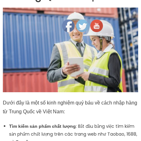
Follow
Dưới đây là một số kinh nghiệm quý báu về cách nhập hàng
từ Trung Quốc về Việt Nam:
: Bắt đầu bằng việc tìm kiếm
Tìm kiếm sản phẩm chất lượng
sản phẩm chất lượng trên các trang web như Taobao, 1688,