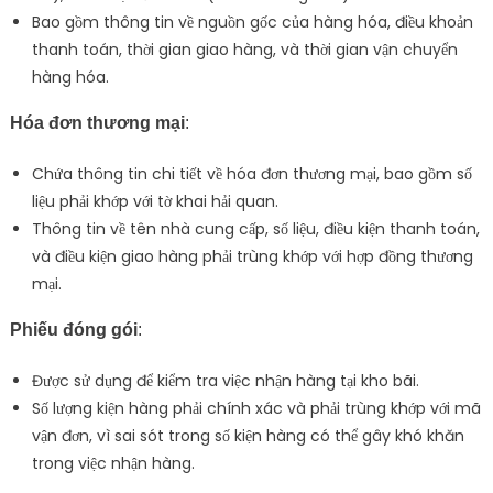
Bao gồm thông tin về nguồn gốc của hàng hóa, điều khoản
thanh toán, thời gian giao hàng, và thời gian vận chuyển
hàng hóa.
Hóa đơn thương mại
:
Chứa thông tin chi tiết về hóa đơn thương mại, bao gồm số
liệu phải khớp với tờ khai hải quan.
Thông tin về tên nhà cung cấp, số liệu, điều kiện thanh toán,
và điều kiện giao hàng phải trùng khớp với hợp đồng thương
mại.
Phiếu đóng gói
:
Được sử dụng để kiểm tra việc nhận hàng tại kho bãi.
Số lượng kiện hàng phải chính xác và phải trùng khớp với mã
vận đơn, vì sai sót trong số kiện hàng có thể gây khó khăn
trong việc nhận hàng.