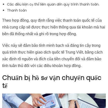
Các điều kiện cụ thể liên quan đến quy trình thanh toán.
Thanh toán
Theo hợp đồng, quy định rằng việc thanh toán quốc tế của
nhà cung cấp sẽ được thực hiện thông qua tài khoản mà hai
bên đã thống nhất và ghi rõ trong hợp đồng.
Việc này sẽ đảm bảo tính minh bạch và đáng tin cậy trong
quá trình thực hiện giao dịch quốc tế Trung Việt, bằng cách
xác định rõ nguồn và đích của tiền chuyển đổi và đảm bảo
tính tuân thủ đối với các điều khoản hợp đồng.
Chuẩn bị hồ sơ vận chuyển quốc
tế