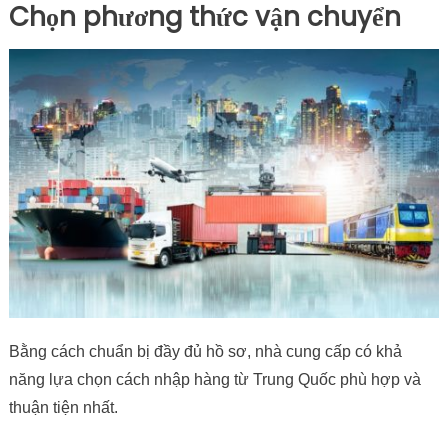
Chọn phương thức vận chuyển
Bằng cách chuẩn bị đầy đủ hồ sơ, nhà cung cấp có khả
năng lựa chọn cách nhập hàng từ Trung Quốc phù hợp và
thuận tiện nhất.