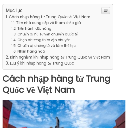
Mục lục
Cách nhập hàng từ Trung Quốc về Việt Nam
Tìm nhà cung cấp và tham khảo giá
Tiến hành đặt hàng
Chuẩn bị hồ sơ vận chuyển quốc tế
Chọn phương thức vận chuyển
Chuẩn bị chứng từ và làm thủ tục
Nhận hàng hoá
Kinh nghiệm khi nhập hàng từ Trung Quốc về Việt Nam
Lưu ý khi nhập hàng từ Trung Quốc
Cách nhập hàng từ Trung
Quốc về Việt Nam