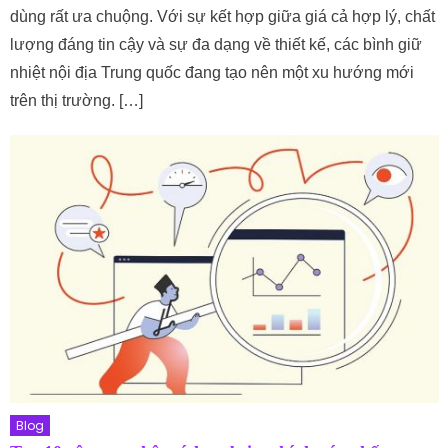
dùng rất ưa chuộng. Với sự kết hợp giữa giá cả hợp lý, chất
lượng đáng tin cậy và sự đa dạng về thiết kế, các bình giữ
nhiệt nội địa Trung quốc đang tạo nên một xu hướng mới
trên thị trường. […]
Blog