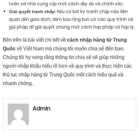
toán với nhà cung cấp một cách đầy đủ và chính xác.
: Nếu có bất kỳ tranh chấp nào liên
Giải quyết tranh chấp
quan đến giao dịch, đảm bảo rằng bạn có các quy trình và
giải pháp để giải quyết chúng một cách hợp pháp và hợp lý.
Bên trên là bài viết chi tiết về
cách nhập hàng từ Trung
Quốc
về Việt Nam mà chúng tôi muốn chia sẻ đến bạn.
Chúng tôi hy vọng rằng thông tin chia sẻ sẽ giúp những
người nhập khẩu hiểu rõ hơn về quy trình và thực hiện các
thủ tục nhập hàng từ Trung Quốc một cách hiệu quả và
nhanh chóng.
Admin