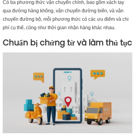
Có ba phương thức vận chuyển chính, bao gồm xách tay
qua đường hàng không, vận chuyển đường biển, và vận
chuyển đường bộ, mỗi phương thức có các ưu điểm và chi
phí cụ thể, cũng như thời gian nhận hàng khác nhau.
Chuẩn bị chứng từ và làm thủ tục