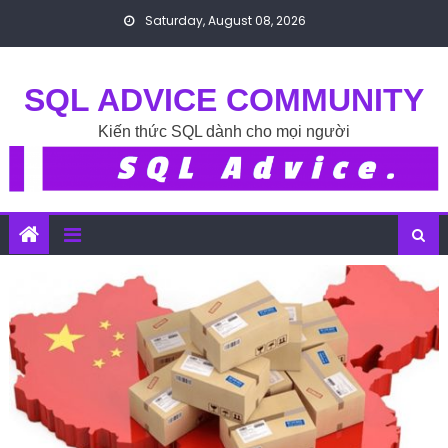
Skip to content
Saturday, August 08, 2026
SQL ADVICE COMMUNITY
Kiến thức SQL dành cho mọi người