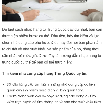
Để biết cách nhập hàng từ Trung Quốc đầy đủ nhất, bạn cần
thực hiện nhiều bước cụ thể. Đầu tiên, hãy tìm kiếm và lựa
chọn nhà cung cấp phù hợp. Điều này đòi hỏi bạn phải nắm
rõ chi tiết về nhà xuất khẩu và sản phẩm của họ, đồng thời
cân nhắc về mức giá. Dưới đây là hướng dẫn nhập hàng từ
trung quốc cụ thể để bạn có thể thực hiện:
Tìm kiếm nhà cung cấp hàng Trung Quốc uy tín
:
Bắt đầu bằng việc tìm kiếm những nhà cung cấp có liên
quan đến sản phẩm hoặc dịch vụ bạn quan tâm.
Thăm trang web của họ hoặc sử dụng các công cụ tìm
kiếm trực tuyến để tìm thông tin về các nhà xuất khẩu tiềm