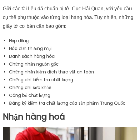
Gửi các tài liệu đã chuẩn bị tới Cục Hải Quan, với yêu cầu
cụ thể phụ thuộc vào từng loại hàng hóa. Tuy nhiên, những
giấy tờ cơ bản cần bao gồm:
Hợp đồng
Hóa đơn thương mại
Danh sách hàng hóa
Chứng nhận nguồn gốc
Chứng nhận kiểm dịch thực vật an toàn
Chứng chỉ kiểm tra chất lượng
Chứng chỉ sức khỏe
Công bố chất lượng
Đăng ký kiểm tra chất lượng của sản phẩm Trung Quốc
Nhận hàng hoá