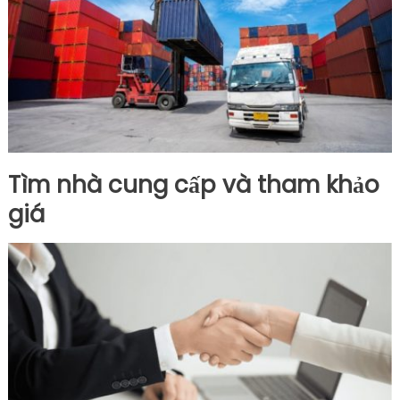
Tìm nhà cung cấp và tham khảo
giá