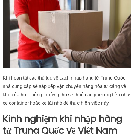
Khi hoàn tất các thủ tục về cách nhập hàng từ Trung Quốc,
nhà cung cấp sẽ sắp xếp vận chuyển hàng hóa từ cảng về
kho của họ. Thông thường, họ sẽ thuê các phương tiện như
xe container hoặc xe tải nhỏ để thực hiện việc này.
Kinh nghiệm khi nhập hàng
từ Trung Quốc về Việt Nam