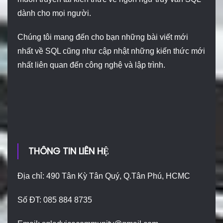
dành cho mọi người.
Chúng tôi mang đến cho bạn những bài viết mới
nhất về SQL cũng như cập nhật những kiến thức mới
nhất liên quan đến công nghệ và lập trình.
THÔNG TIN LIÊN HỆ
Địa chỉ: 490 Tân Kỳ Tân Quý, Q.Tân Phú, HCMC
Số ĐT: 085 884 8735