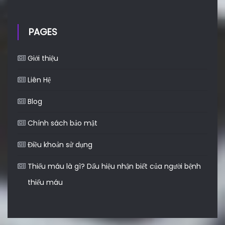
PAGES
Giới thiệu
Liên Hệ
Blog
Chính sách bảo mật
Điều khoản sử dụng
Thiếu máu là gì? Dấu hiệu nhận biết của người bệnh
thiếu máu