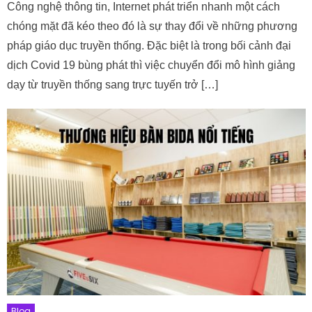
Công nghệ thông tin, Internet phát triển nhanh một cách
chóng mặt đã kéo theo đó là sự thay đổi về những phương
pháp giáo dục truyền thống. Đặc biệt là trong bối cảnh đại
dịch Covid 19 bùng phát thì việc chuyển đổi mô hình giảng
dạy từ truyền thống sang trực tuyến trở […]
Blog