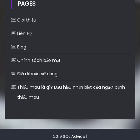
PAGES
Giới thiệu
Liên Hệ
Blog
Chính sách bảo mật
Điều khoản sử dụng
Thiếu máu là gì? Dấu hiệu nhận biết của người bệnh
thiếu máu
2019 SQL Advice
|