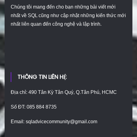
Chúng tôi mang đến cho bạn những bài viết mới
nhất về SQL cũng như cập nhật những kiến thức mới
nhất liên quan đến công nghệ và lập trình.
THÔNG TIN LIÊN HỆ
Địa chỉ: 490 Tân Kỳ Tân Quý, Q.Tân Phú, HCMC
Số ĐT: 085 884 8735
Email:
sqladvicecommunity@gmail.com