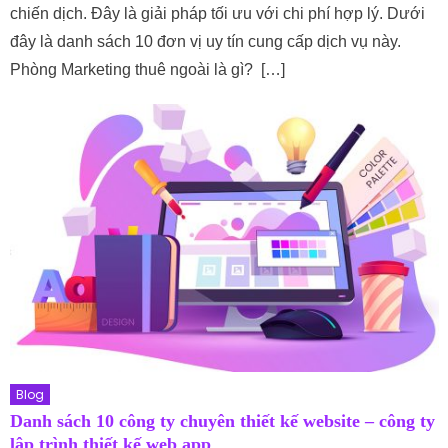
chiến dịch. Đây là giải pháp tối ưu với chi phí hợp lý. Dưới
đây là danh sách 10 đơn vị uy tín cung cấp dịch vụ này.
Phòng Marketing thuê ngoài là gì? […]
Blog
Danh sách 10 công ty chuyên thiết kế website – công ty
lập trình thiết kế web app