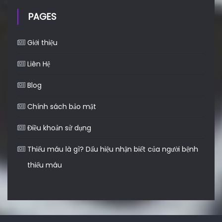
PAGES
Giới thiệu
Liên Hệ
Blog
Chính sách bảo mật
Điều khoản sử dụng
Thiếu máu là gì? Dấu hiệu nhận biết của người bệnh
thiếu máu