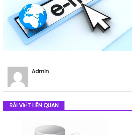
Admin
BÀI VIẾT LIÊN QUAN