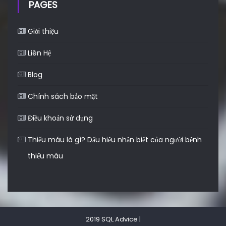
PAGES
Giới thiệu
Liên Hệ
Blog
Chính sách bảo mật
Điều khoản sử dụng
Thiếu máu là gì? Dấu hiệu nhận biết của người bệnh
thiếu máu
2019 SQL Advice
|