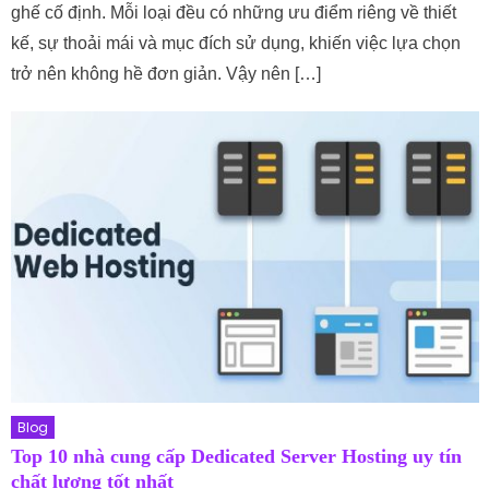
ghế cố định. Mỗi loại đều có những ưu điểm riêng về thiết
kế, sự thoải mái và mục đích sử dụng, khiến việc lựa chọn
trở nên không hề đơn giản. Vậy nên […]
Blog
Top 10 nhà cung cấp Dedicated Server Hosting uy tín
chất lượng tốt nhất