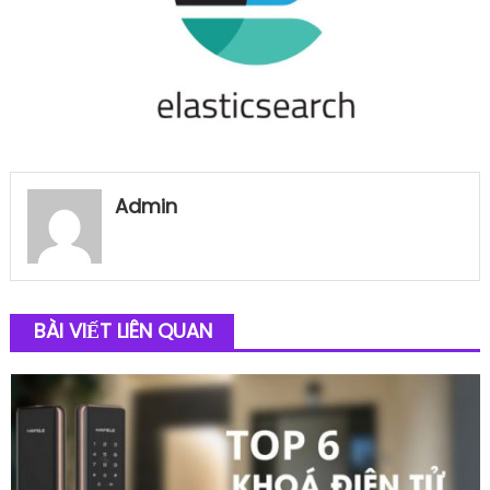
Admin
BÀI VIẾT LIÊN QUAN