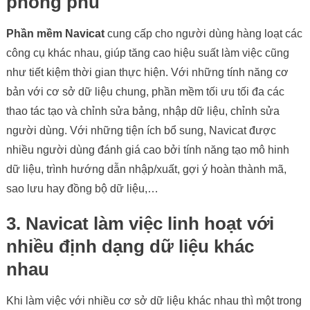
phong phú
Phần mềm Navicat
cung cấp cho người dùng hàng loạt các
công cụ khác nhau, giúp tăng cao hiệu suất làm việc cũng
như tiết kiệm thời gian thực hiện. Với những tính năng cơ
bản với cơ sở dữ liệu chung, phần mềm tối ưu tối đa các
thao tác tạo và chỉnh sửa bảng, nhập dữ liệu, chỉnh sửa
người dùng. Với những tiện ích bổ sung, Navicat được
nhiều người dùng đánh giá cao bởi tính năng tạo mô hinh
dữ liệu, trình hướng dẫn nhập/xuất, gợi ý hoàn thành mã,
sao lưu hay đồng bộ dữ liệu,…
3. Navicat
làm việc linh hoạt với
nhiều định dạng dữ liệu khác
nhau
Khi làm việc với nhiều cơ sở dữ liệu khác nhau thì một trong