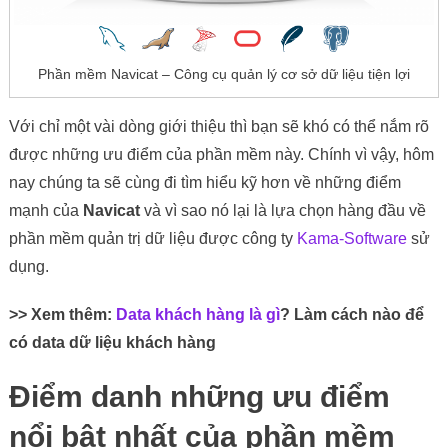
Phần mềm Navicat – Công cụ quản lý cơ sở dữ liệu tiện lợi
Với chỉ một vài dòng giới thiệu thì bạn sẽ khó có thể nắm rõ
được những ưu điểm của phần mềm này. Chính vì vậy, hôm
nay chúng ta sẽ cùng đi tìm hiểu kỹ hơn về những điểm
mạnh của
Navicat
và vì sao nó lại là lựa chọn hàng đầu về
phần mềm quản trị dữ liệu được công ty
Kama-Software
sử
dụng.
>> Xem thêm:
Data khách hàng là gì
? Làm cách nào để
có data dữ liệu khách hàng
Điểm danh những ưu điểm
nổi bật nhất của phần mềm