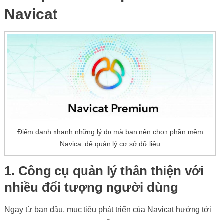
Navicat
Điểm danh nhanh những lý do mà bạn nên chọn phần mềm
Navicat để quản lý cơ sở dữ liệu
1. Công cụ quản lý thân thiện với
nhiều đối tượng người dùng
Ngay từ ban đầu, mục tiêu phát triển của Navicat hướng tới