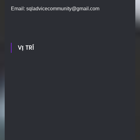
Email:
sqladvicecommunity@gmail.com
VỊ TRÍ