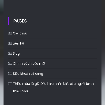
PAGES
Giới thiệu
Liên Hệ
Blog
Chính sách bảo mật
Điều khoản sử dụng
Thiếu máu là gì? Dấu hiệu nhận biết của người bệnh
thiếu máu