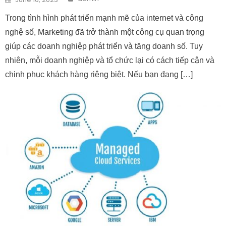
Trong tình hình phát triển mạnh mẽ của internet và công
nghệ số, Marketing đã trở thành một công cụ quan trọng
giúp các doanh nghiệp phát triển và tăng doanh số. Tuy
nhiên, mỗi doanh nghiệp và tổ chức lại có cách tiếp cận và
chinh phục khách hàng riêng biệt. Nếu bạn đang […]