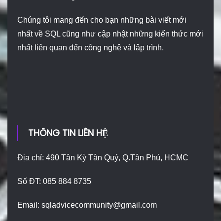
Chúng tôi mang đến cho bạn những bài viết mới
nhất về SQL cũng như cập nhật những kiến thức mới
nhất liên quan đến công nghệ và lập trình.
THÔNG TIN LIÊN HỆ
Địa chỉ: 490 Tân Kỳ Tân Quý, Q.Tân Phú, HCMC
Số ĐT: 085 884 8735
Email:
sqladvicecommunity@gmail.com