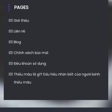
PAGES
Giới thiệu
Liên Hệ
Blog
Chính sách bảo mật
Điều khoản sử dụng
Thiếu máu là gì? Dấu hiệu nhận biết của người bệnh
thiếu máu