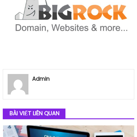
Admin
BÀI VIẾT LIÊN QUAN