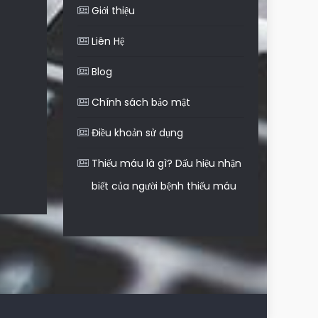
Giới thiệu
Liên Hệ
Blog
Chính sách bảo mật
Điều khoản sử dụng
Thiếu máu là gì? Dấu hiệu nhận
biết của người bệnh thiếu máu