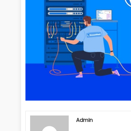
Admin