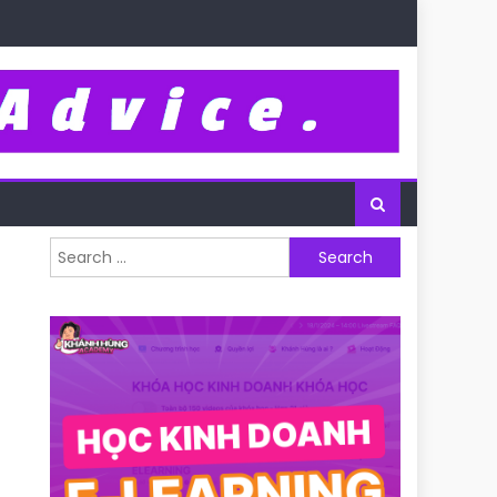
Search for: