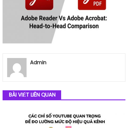
Admin
BÀI VIẾT LIÊN QUAN