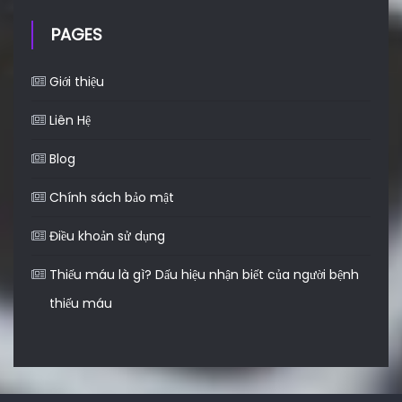
PAGES
Giới thiệu
Liên Hệ
Blog
Chính sách bảo mật
Điều khoản sử dụng
Thiếu máu là gì? Dấu hiệu nhận biết của người bệnh
thiếu máu