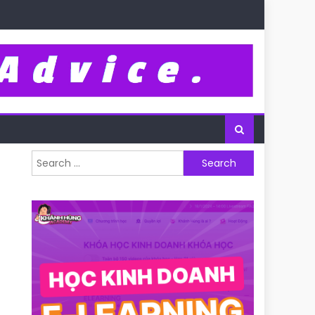
Search for: