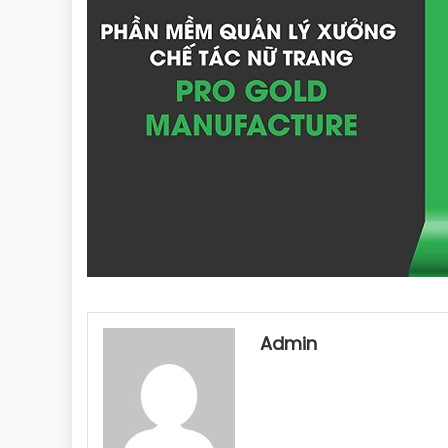
Admin