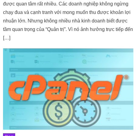
được quan tâm rất nhiều. Các doanh nghiệp không ngừng
chạy đua và cạnh tranh với mong muốn thu được khoản lợi
nhuận lớn. Nhưng không nhiều nhà kinh doanh biết được
tầm quan trọng của “Quản trị”. Vì nó ảnh hưởng trực tiếp đến
[…]