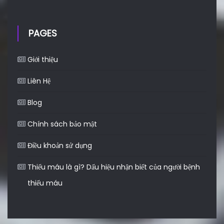
PAGES
Giới thiệu
Liên Hệ
Blog
Chính sách bảo mật
Điều khoản sử dụng
Thiếu máu là gì? Dấu hiệu nhận biết của người bệnh
thiếu máu