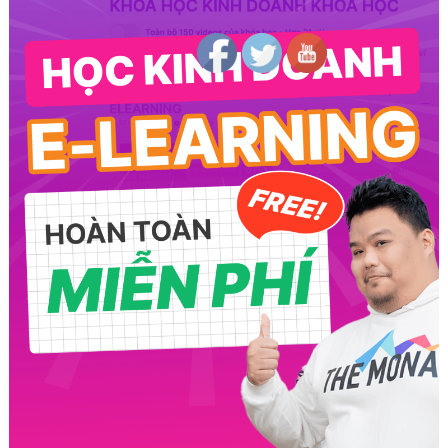
Follow