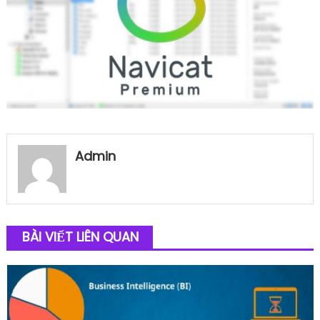
Admin
BÀI VIẾT LIÊN QUAN