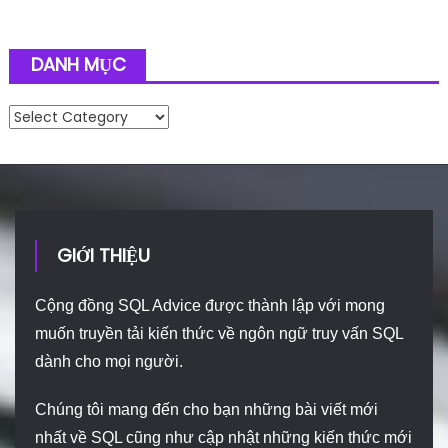
DANH MỤC
Danh mục
GIỚI THIỆU
Cộng đồng SQL Advice được thành lập với mong
muốn truyền tải kiến thức về ngôn ngữ truy vấn SQL
dành cho mọi người.
Chúng tôi mang đến cho bạn những bài viết mới
nhất về SQL cũng như cập nhật những kiến thức mới