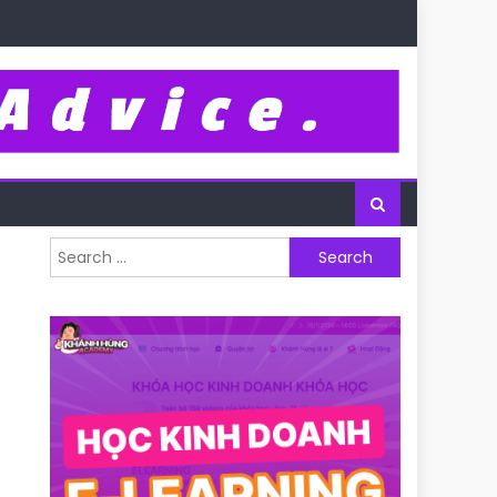
Search for: