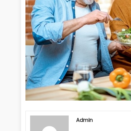
Admin