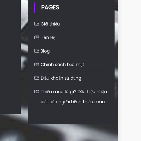
PAGES
Giới thiệu
Liên Hệ
Blog
Chính sách bảo mật
Điều khoản sử dụng
Thiếu máu là gì? Dấu hiệu nhận
biết của người bệnh thiếu máu