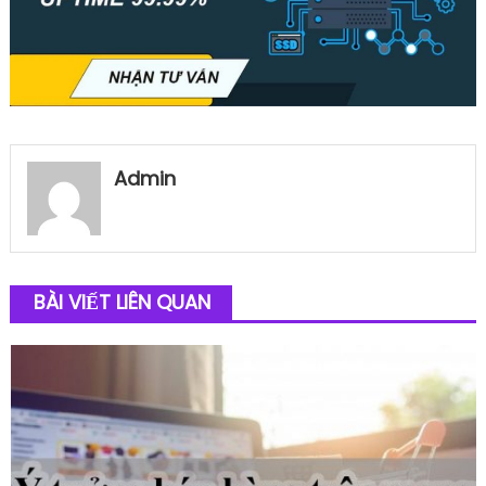
Admin
BÀI VIẾT LIÊN QUAN