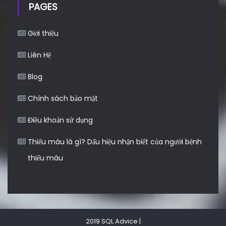
PAGES
Giới thiệu
Liên Hệ
Blog
Chính sách bảo mật
Điều khoản sử dụng
Thiếu máu là gì? Dấu hiệu nhận biết của người bệnh
thiếu máu
2019 SQL Advice
|