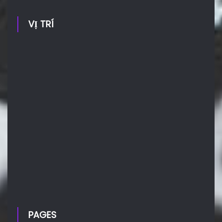
VỊ TRÍ
PAGES