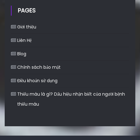
PAGES
Giới thiệu
Liên Hệ
Blog
Chính sách bảo mật
Điều khoản sử dụng
Thiếu máu là gì? Dấu hiệu nhận biết của người bệnh
thiếu máu