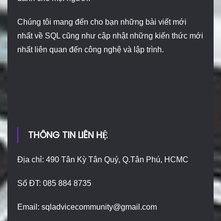
Chúng tôi mang đến cho bạn những bài viết mới
nhất về SQL cũng như cập nhật những kiến thức mới
nhất liên quan đến công nghệ và lập trình.
THÔNG TIN LIÊN HỆ
Địa chỉ: 490 Tân Kỳ Tân Quý, Q.Tân Phú, HCMC
Số ĐT: 085 884 8735
Email:
sqladvicecommunity@gmail.com