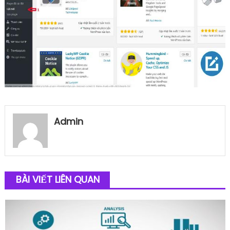
Admin
BÀI VIẾT LIÊN QUAN