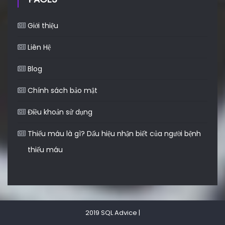
Giới thiệu
Liên Hệ
Blog
Chính sách bảo mật
Điều khoản sử dụng
Thiếu máu là gì? Dấu hiệu nhận biết của người bệnh
thiếu máu
2019 SQL Advice
|