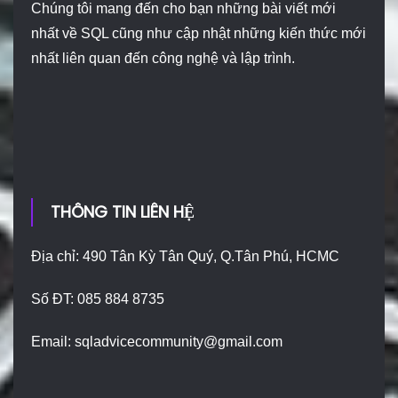
Chúng tôi mang đến cho bạn những bài viết mới
nhất về SQL cũng như cập nhật những kiến thức mới
nhất liên quan đến công nghệ và lập trình.
THÔNG TIN LIÊN HỆ
Địa chỉ: 490 Tân Kỳ Tân Quý, Q.Tân Phú, HCMC
Số ĐT: 085 884 8735
Email:
sqladvicecommunity@gmail.com