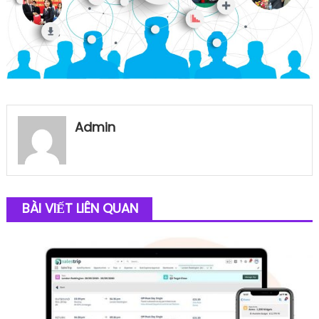
Admin
BÀI VIẾT LIÊN QUAN