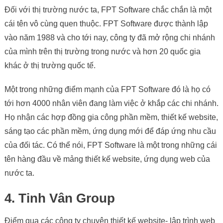
Đối với thị trường nước ta, FPT Software chắc chắn là một
cái tên vô cùng quen thuộc. FPT Software được thành lập
vào năm 1988 và cho tới nay, công ty đã mở rộng chi nhánh
của mình trên thị trường trong nước và hơn 20 quốc gia
khác ở thị trường quốc tế.
Một trong những điểm mạnh của FPT Software đó là họ có
tới hơn 4000 nhân viên đang làm việc ở khắp các chi nhánh.
Họ nhận các hợp đồng gia công phần mềm, thiết kế website,
sáng tạo các phần mềm, ứng dụng mới để đáp ứng nhu cầu
của đối tác. Có thể nói, FPT Software là một trong những cái
tên hàng đầu về mảng thiết kế website, ứng dụng web của
nước ta.
4. Tinh Vân Group
Điểm qua các công ty chuyên thiết kế website- lập trình web