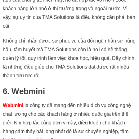
khách hàng lớn nhỏ ở thị trường trong và ngoài nước. Vì
vậy, sự uy tín của TMA Solutions là điều không cần phải bàn
cãi.
Không chỉ nhận được sự phục vụ của đội ngũ nhân sự hùng
hậu, tâm huyết mà TMA Solutions còn là nơi có hệ thống
quản lý tốt, quy trình làm việc khoa học, hiệu quả. Đây chính
là những điều giúp cho TMA Solutions đạt được rất nhiều
thành tựu rực rỡ.
6. Webmini
Webmini
là công ty đã mang đến nhiều dịch vụ công nghệ
chất lượng cho các khách hàng ở nhiều quốc gia trên thế
giới. Khi hợp tác cùng đơn vị này, điều khiến cho khách
hàng cảm thấy hài lòng nhất đó là sự chuyên nghiệp, tâm