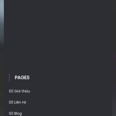
PAGES
Giới thiệu
Liên Hệ
Blog