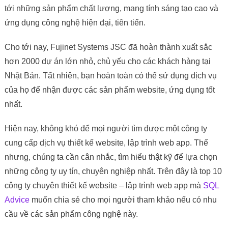
tới những sản phẩm chất lượng, mang tính sáng tạo cao và
ứng dụng công nghệ hiện đại, tiên tiến.
Cho tới nay, Fujinet Systems JSC đã hoàn thành xuất sắc
hơn 2000 dự án lớn nhỏ, chủ yếu cho các khách hàng tại
Nhật Bản. Tất nhiên, bạn hoàn toàn có thể sử dụng dịch vụ
của họ để nhận được các sản phẩm website, ứng dụng tốt
nhất.
Hiện nay, không khó để mọi người tìm được một công ty
cung cấp dịch vụ thiết kế website, lập trình web app. Thế
nhưng, chúng ta cần cân nhắc, tìm hiểu thật kỹ để lựa chọn
những công ty uy tín, chuyên nghiệp nhất. Trên đây là top 10
công ty chuyên thiết kế website – lập trình web app mà
SQL
Advice
muốn chia sẻ cho mọi người tham khảo nếu có nhu
cầu về các sản phẩm công nghệ này.