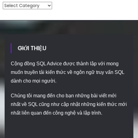
Danh mục
GIỚI THIỆU
Cộng đồng SQL Advice được thành lập với mong
muốn truyền tải kiến thức về ngôn ngữ truy vấn SQL
dành cho mọi người.
Chúng tôi mang đến cho bạn những bài viết mới
nhất về SQL cũng như cập nhật những kiến thức mới
nhất liên quan đến công nghệ và lập trình.