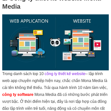
Media
Trong danh sách top 10
công ty thiết kế website
– lập trình
web app chuyên nghiệp hiện nay, chắc chắn Mona Media là
cái tên không thể thiếu. Trải qua hành trình 10 năm làm việc,
công ty software
Mona Media đã có những bước phát triển
vượt bậc. Ở thời điểm hiện tại, đây là nơi tập hợp của đông
đảo lập trình viên trẻ tuổi, năng động và có chuyên môn rất