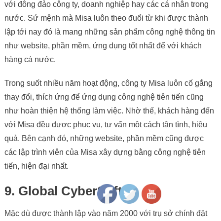
với đông đảo công ty, doanh nghiệp hay các cá nhân trong
nước. Sứ mệnh mà Misa luôn theo đuổi từ khi được thành
lập tới nay đó là mang những sản phẩm công nghệ thông tin
như website, phần mềm, ứng dụng tốt nhất để với khách
hàng cả nước.
Trong suốt nhiều năm hoạt động, công ty Misa luôn cố gắng
thay đổi, thích ứng để ứng dụng công nghệ tiên tiến cũng
như hoàn thiện hệ thống làm việc. Nhờ thế, khách hàng đến
với Misa đều được phục vụ, tư vấn một cách tận tình, hiệu
quả. Bên cạnh đó, những website, phần mềm cũng được
các lập trình viên của Misa xây dựng bằng công nghệ tiên
tiến, hiện đại nhất.
Follow
9. Global CyberSoft
Mặc dù được thành lập vào năm 2000 với trụ sở chính đặt