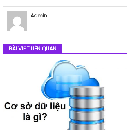
Admin
BÀI VIẾT LIÊN QUAN