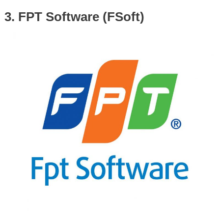
3. FPT Software (FSoft)