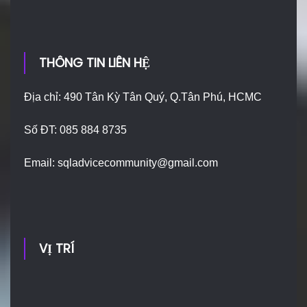
THÔNG TIN LIÊN HỆ
Địa chỉ: 490 Tân Kỳ Tân Quý, Q.Tân Phú, HCMC
Số ĐT: 085 884 8735
Email:
sqladvicecommunity@gmail.com
VỊ TRÍ