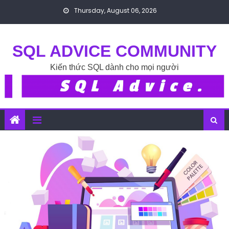
Skip to content
Thursday, August 06, 2026
SQL ADVICE COMMUNITY
Kiến thức SQL dành cho mọi người