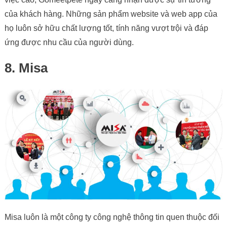
của khách hàng. Những sản phẩm website và web app của
họ luôn sở hữu chất lượng tốt, tính năng vượt trội và đáp
ứng được nhu cầu của người dùng.
8. Misa
Misa luôn là một công ty công nghệ thông tin quen thuộc đối