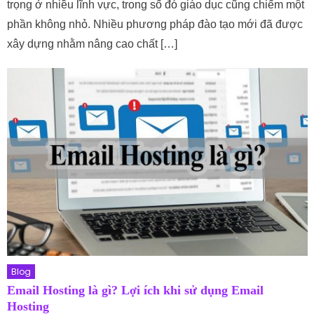
trọng ở nhiều lĩnh vực, trong số đó giáo dục cũng chiếm một
phần không nhỏ. Nhiều phương pháp đào tạo mới đã được
xây dựng nhằm nâng cao chất […]
Blog
Email Hosting là gì? Lợi ích khi sử dụng Email
Hosting