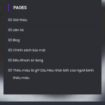
PAGES
Giới thiệu
Liên Hệ
Blog
Chính sách bảo mật
Điều khoản sử dụng
Thiếu máu là gì? Dấu hiệu nhận biết của người bệnh
thiếu máu