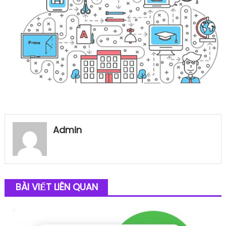
Admin
BÀI VIẾT LIÊN QUAN