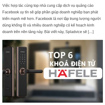
Việc hợp tác cùng top nhà cung cấp dịch vụ quảng cáo
Facebook uy tín sẽ góp phần giúp doanh nghiệp bạn phát
triển mạnh mẽ hơn. Facebook là nơi tập trung lượng người
dùng khổng lồ và nhiều doanh nghiệp có kế hoạch kinh
doanh trên nền tảng này. Bài viết này, Spladvice sẽ […]