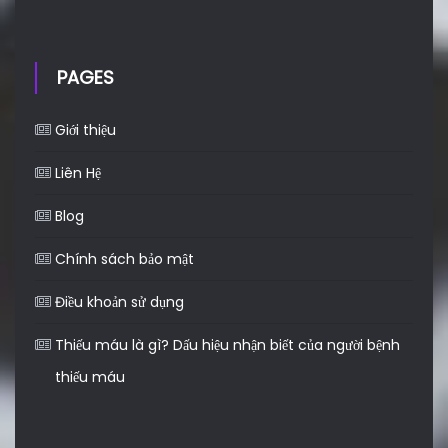
PAGES
Giới thiệu
Liên Hệ
Blog
Chính sách bảo mật
Điều khoản sử dụng
Thiếu máu là gì? Dấu hiệu nhận biết của người bệnh
thiếu máu