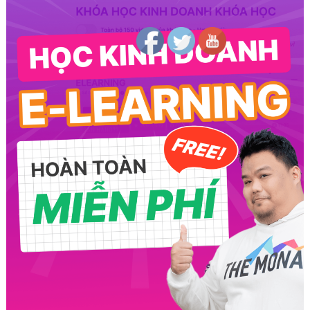
Follow