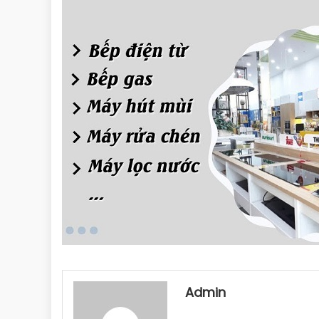
Admin