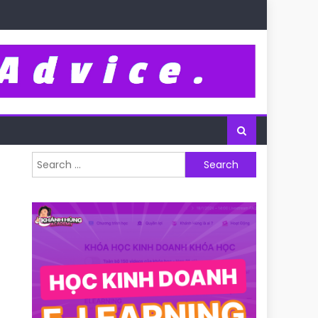
Search for: