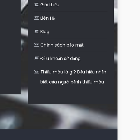
Giới thiệu
Liên Hệ
Blog
Chính sách bảo mật
Điều khoản sử dụng
Thiếu máu là gì? Dấu hiệu nhận
biết của người bệnh thiếu máu