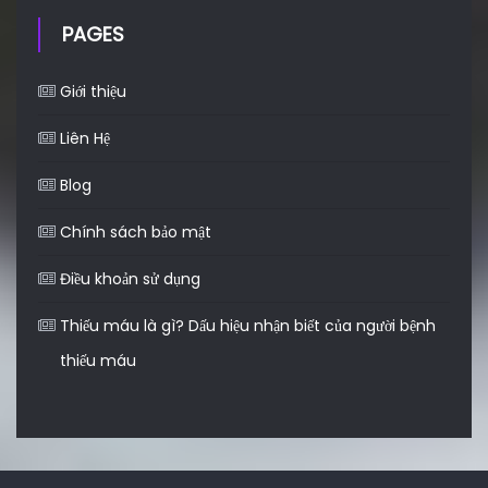
PAGES
Giới thiệu
Liên Hệ
Blog
Chính sách bảo mật
Điều khoản sử dụng
Thiếu máu là gì? Dấu hiệu nhận biết của người bệnh
thiếu máu