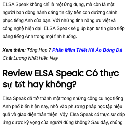
ELSA Speak không chỉ là một ứng dụng, mà còn là một
người bạn đồng hành đáng tin cậy trên con đường chinh
phục tiếng Anh của bạn. Với những tính năng ưu việt và
công nghệ hiện đại, ELSA Speak sẽ giúp bạn tự tin giao tiếp
bằng tiếng Anh trong mọi tình huống.
Xem thêm:
Tổng Hợp 7
Phần Mềm Thiết Kế Áo Bóng Đá
Chất Lượng Nhất Hiện Nay
Review ELSA Speak: Có thực
sự tốt hay không?
Elsa Speak đã trở thành một trong những công cụ học tiếng
Anh phổ biến hiện nay, nhờ vào phương pháp học tập hiệu
quả và giao diện thân thiện. Vậy, Elsa Speak có thực sự đáp
ứng được kỳ vọng của người dùng không? Sau đây, chúng