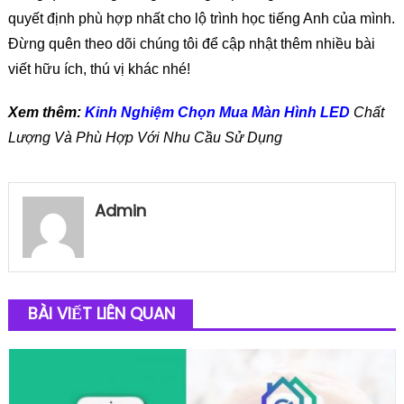
quyết định phù hợp nhất cho lộ trình học tiếng Anh của mình.
Đừng quên theo dõi chúng tôi để cập nhật thêm nhiều bài
viết hữu ích, thú vị khác nhé!
Xem thêm:
Kinh Nghiệm Chọn Mua Màn Hình LED
Chất
Lượng Và Phù Hợp Với Nhu Cầu Sử Dụng
Admin
BÀI VIẾT LIÊN QUAN