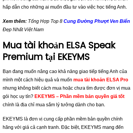
hấp dẫn cho những ai muốn đầu tư vào việc học tiếng Anh.
Xem thêm:
Tổng Hợp Top 8
Cung Đường Phượt Ven Biển
Đẹp Nhất Việt Nam
Mua tài khoản ELSA Speak
Premium tại EKEYMS
Bạn đang muốn nâng cao khả năng giao tiếp tiếng Anh của
mình một cách hiệu quả và muốn
mua tài khoản ELSA Pro
nhưng không biết cách mua hoặc chưa tìm được đơn vị mua
gói học uy tín?
EKEYMS – Phần mềm bản quyền giá tốt
chính là địa chỉ mua sắm lý tưởng dành cho bạn.
EKEYMS là đơn vị cung cấp phần mềm bản quyền chính
hãng với giá cả cạnh tranh. Đặc biệt, EKEYMS mang đến