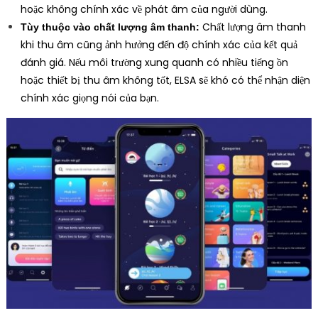
hoặc không chính xác về phát âm của người dùng.
Chất lượng âm thanh
Tùy thuộc vào chất lượng âm thanh:
khi thu âm cũng ảnh hưởng đến độ chính xác của kết quả
đánh giá. Nếu môi trường xung quanh có nhiều tiếng ồn
hoặc thiết bị thu âm không tốt, ELSA sẽ khó có thể nhận diện
chính xác giọng nói của bạn.