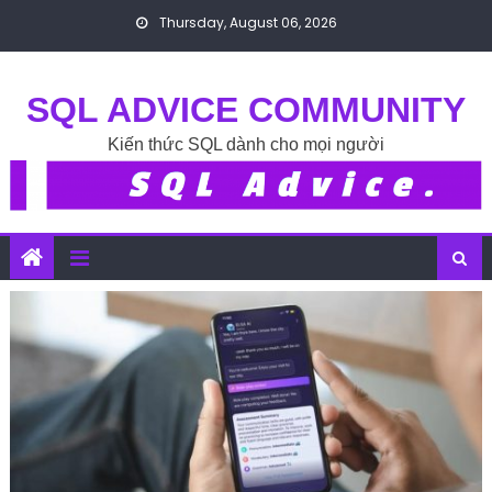
Skip to content
Thursday, August 06, 2026
SQL ADVICE COMMUNITY
Kiến thức SQL dành cho mọi người