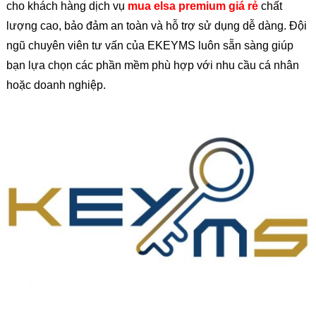
cho khách hàng dịch vụ
mua elsa premium giá rẻ
chất
lượng cao, bảo đảm an toàn và hỗ trợ sử dụng dễ dàng. Đội
ngũ chuyên viên tư vấn của EKEYMS luôn sẵn sàng giúp
bạn lựa chọn các phần mềm phù hợp với nhu cầu cá nhân
hoặc doanh nghiệp.