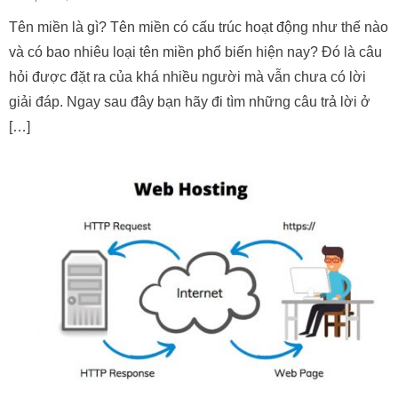
Tên miền là gì? Tên miền có cấu trúc hoạt động như thế nào
và có bao nhiêu loại tên miền phổ biến hiện nay? Đó là câu
hỏi được đặt ra của khá nhiều người mà vẫn chưa có lời
giải đáp. Ngay sau đây bạn hãy đi tìm những câu trả lời ở
[…]