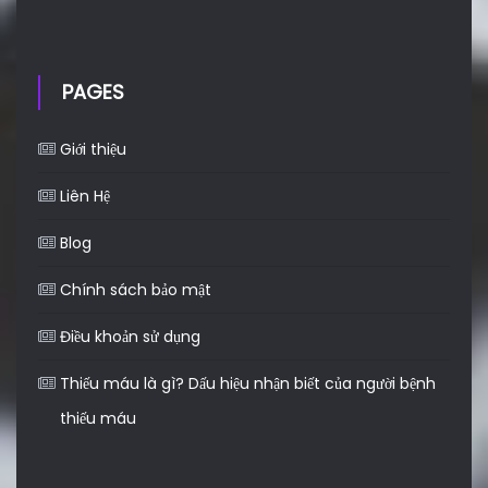
PAGES
Giới thiệu
Liên Hệ
Blog
Chính sách bảo mật
Điều khoản sử dụng
Thiếu máu là gì? Dấu hiệu nhận biết của người bệnh
thiếu máu