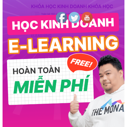
Follow