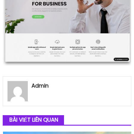
Admin
BÀI VIẾT LIÊN QUAN