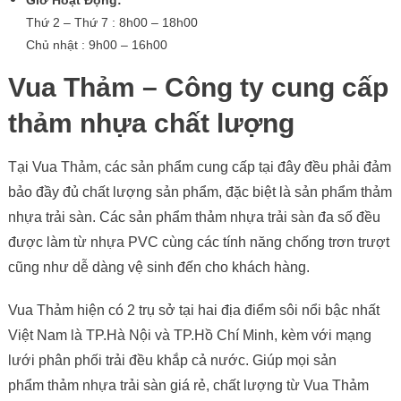
Giờ Hoạt Động:
Thứ 2 – Thứ 7 : 8h00 – 18h00
Chủ nhật : 9h00 – 16h00
Vua Thảm – Công ty cung cấp
thảm nhựa chất lượng
Tại Vua Thảm, các sản phẩm cung cấp tại đây đều phải đảm
bảo đầy đủ chất lượng sản phẩm, đặc biệt là sản phẩm thảm
nhựa trải sàn. Các sản phẩm thảm nhựa trải sàn đa số đều
được làm từ nhựa PVC cùng các tính năng chống trơn trượt
cũng như dễ dàng vệ sinh đến cho khách hàng.
Vua Thảm hiện có 2 trụ sở tại hai địa điểm sôi nổi bậc nhất
Việt Nam là TP.Hà Nội và TP.Hồ Chí Minh, kèm với mạng
lưới phân phối trải đều khắp cả nước. Giúp mọi sản
phẩm thảm nhựa trải sàn giá rẻ, chất lượng từ Vua Thảm