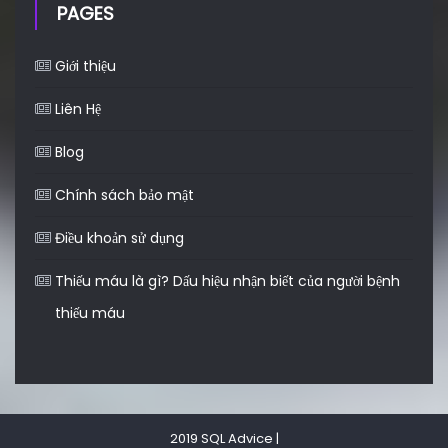
PAGES
Giới thiệu
Liên Hệ
Blog
Chính sách bảo mật
Điều khoản sử dụng
Thiếu máu là gì? Dấu hiệu nhận biết của người bệnh
thiếu máu
2019 SQL Advice
|