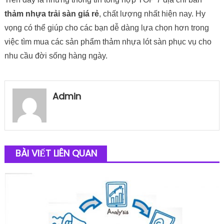
thảm nhựa trải sàn giá rẻ
, chất lượng nhất hiện nay. Hy
vọng có thể giúp cho các bạn dễ dàng lựa chọn hơn trong
việc tìm mua các sản phẩm thảm nhựa lót sàn phục vụ cho
nhu cầu đời sống hàng ngày.
Admin
BÀI VIẾT LIÊN QUAN