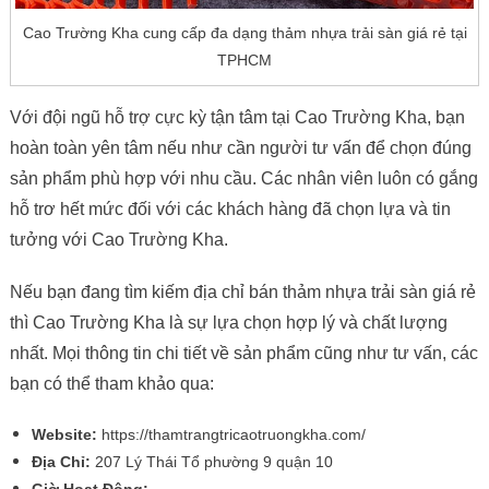
Cao Trường Kha cung cấp đa dạng thảm nhựa trải sàn giá rẻ tại
TPHCM
Với đội ngũ hỗ trợ cực kỳ tận tâm tại Cao Trường Kha, bạn
hoàn toàn yên tâm nếu như cần người tư vấn để chọn đúng
sản phẩm phù hợp với nhu cầu. Các nhân viên luôn có gắng
hỗ trơ hết mức đối với các khách hàng đã chọn lựa và tin
tưởng với Cao Trường Kha.
Nếu bạn đang tìm kiếm địa chỉ bán thảm nhựa trải sàn giá rẻ
thì Cao Trường Kha là sự lựa chọn hợp lý và chất lượng
nhất. Mọi thông tin chi tiết về sản phẩm cũng như tư vấn, các
bạn có thể tham khảo qua:
Website:
https://thamtrangtricaotruongkha.com/
Địa Chỉ:
207 Lý Thái Tổ phường 9 quận 10