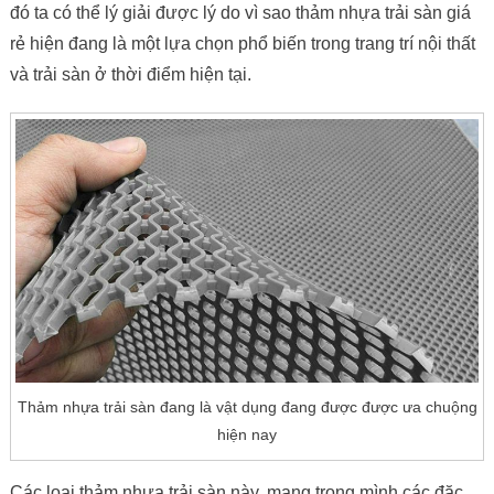
đó ta có thể lý giải được lý do vì sao thảm nhựa trải sàn giá
rẻ hiện đang là một lựa chọn phổ biến trong trang trí nội thất
và trải sàn ở thời điểm hiện tại.
Thảm nhựa trải sàn đang là vật dụng đang được được ưa chuộng
hiện nay
Các loại thảm nhựa trải sàn này, mang trong mình các đặc