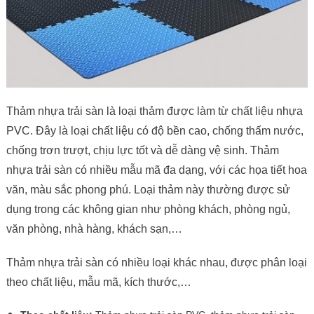
Thảm nhựa trải sàn là loại thảm được làm từ chất liệu nhựa
PVC. Đây là loại chất liệu có độ bền cao, chống thấm nước,
chống trơn trượt, chịu lực tốt và dễ dàng vệ sinh. Thảm
nhựa trải sàn có nhiều mẫu mã đa dạng, với các họa tiết hoa
văn, màu sắc phong phú. Loại thảm này thường được sử
dụng trong các không gian như phòng khách, phòng ngủ,
văn phòng, nhà hàng, khách sạn,…
Thảm nhựa trải sàn có nhiều loại khác nhau, được phân loại
theo chất liệu, mẫu mã, kích thước,…