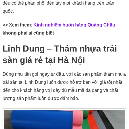
đều có thể phân phối đến tay mọi khách hàng trên toàn
quốc.
>> Xem thêm:
Kinh nghiệm buôn hàng Quảng Châu
không phải ai cũng biết
Linh Dung – Thảm nhựa trải
sàn giá rẻ tại Hà Nội
Đúng như tên gọi ngay từ đầu, với các sản phẩm thảm nhựa
trải sàn tại Linh Dung luôn được hỗ trợ bán với giá tốt nhất
đến cho khách hàng với đầy đủ mẫu mã đa dạng và chất
lượng sản phẩm luôn được đảm bảo.