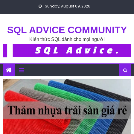
Skip to content
Sunday, August 09, 2026
SQL ADVICE COMMUNITY
Kiến thức SQL dành cho mọi người