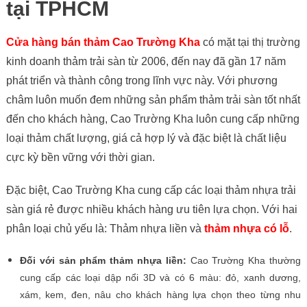
tại TPHCM
Cửa hàng bán thảm Cao Trường Kha
có mặt tại thị trường
kinh doanh thảm trải sàn từ 2006, đến nay đã gần 17 năm
phát triển và thành công trong lĩnh vực này. Với phương
châm luôn muốn đem những sản phẩm thảm trải sàn tốt nhất
đến cho khách hàng, Cao Trường Kha luôn cung cấp những
loại thảm chất lượng, giá cả hợp lý và đặc biệt là chất liệu
cực kỳ bền vững với thời gian.
Đặc biệt, Cao Trường Kha cung cấp các loại thảm nhựa trải
sàn giá rẻ được nhiều khách hàng ưu tiên lựa chọn. Với hai
phân loại chủ yếu là: Thảm nhựa liền và
thảm nhựa có lỗ
.
Đối với sản phẩm thảm nhựa liền:
Cao Trường Kha thường
cung cấp các loại dập nổi 3D và có 6 màu: đỏ, xanh dương,
xám, kem, đen, nâu cho khách hàng lựa chọn theo từng nhu