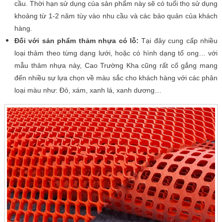
cầu. Thời hạn sử dụng của sản phẩm này sẽ có tuổi thọ sử dụng
khoảng từ 1-2 năm tùy vào nhu cầu và các bảo quản của khách
hàng.
Đối với sản phẩm thảm nhựa có lỗ:
Tại đây cung cấp nhiều
loại thảm theo từng dạng lưới, hoặc có hình dạng tổ ong… với
mẫu thảm nhựa này, Cao Trường Kha cũng rất cố gắng mang
đến nhiều sự lựa chọn về màu sắc cho khách hàng với các phân
loại màu như: Đỏ, xám, xanh lá, xanh dương…