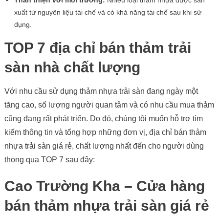
Thân thiện với môi trường:
Nhiều loại thảm nhựa được sản
xuất từ nguyên liệu tái chế và có khả năng tái chế sau khi sử
dụng.
TOP 7 địa chỉ bán thảm trải
sàn nhà chất lượng
Với nhu cầu sử dụng thảm nhựa trải sàn đang ngày một
tăng cao, số lượng người quan tâm và có nhu cầu mua thảm
cũng đang rất phát triển. Do đó, chúng tôi muốn hỗ trợ tìm
kiếm thông tin và tổng hợp những đơn vị, địa chỉ bán thảm
nhựa trải sàn giá rẻ, chất lượng nhất đến cho người dùng
thong qua TOP 7 sau đây:
Cao Trường Kha – Cửa hàng
bán thảm nhựa trải sàn giá rẻ