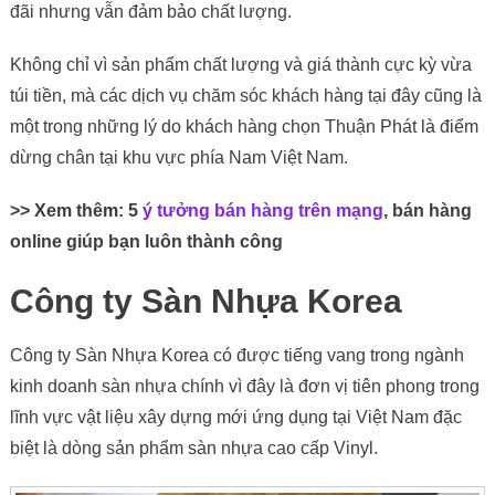
đãi nhưng vẫn đảm bảo chất lượng.
Không chỉ vì sản phẩm chất lượng và giá thành cực kỳ vừa
túi tiền, mà các dịch vụ chăm sóc khách hàng tại đây cũng là
một trong những lý do khách hàng chọn Thuận Phát là điểm
dừng chân tại khu vực phía Nam Việt Nam.
>> Xem thêm: 5
ý tưởng bán hàng trên mạng
, bán hàng
online giúp bạn luôn thành công
Công ty Sàn Nhựa Korea
Công ty Sàn Nhựa Korea có được tiếng vang trong ngành
kinh doanh sàn nhựa chính vì đây là đơn vị tiên phong trong
lĩnh vực vật liệu xây dựng mới ứng dụng tại Việt Nam đặc
biệt là dòng sản phẩm sàn nhựa cao cấp Vinyl.