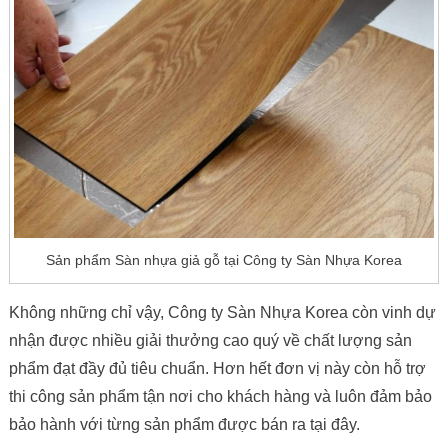
Sản phẩm Sàn nhựa giả gỗ tại Công ty Sàn Nhựa Korea
Không những chỉ vậy, Công ty Sàn Nhựa Korea còn vinh dự
nhận được nhiều giải thưởng cao quý về chất lượng sản
phẩm đạt đầy đủ tiêu chuẩn. Hơn hết đơn vị này còn hỗ trợ
thi công sản phẩm tận nơi cho khách hàng và luôn đảm bảo
bảo hành với từng sản phẩm được bán ra tại đây.