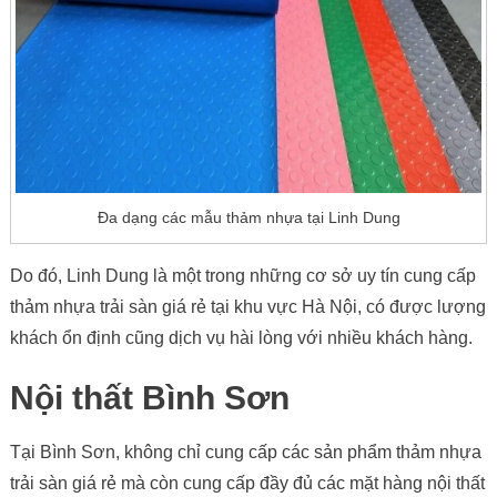
Đa dạng các mẫu thảm nhựa tại Linh Dung
Do đó, Linh Dung là một trong những cơ sở uy tín cung cấp
thảm nhựa trải sàn giá rẻ tại khu vực Hà Nội, có được lượng
khách ổn định cũng dịch vụ hài lòng với nhiều khách hàng.
Nội thất Bình Sơn
Tại Bình Sơn, không chỉ cung cấp các sản phẩm thảm nhựa
Follow
trải sàn giá rẻ mà còn cung cấp đầy đủ các mặt hàng nội thất